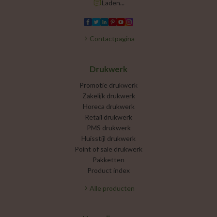
Laden...
Contactpagina
Drukwerk
Promotie drukwerk
Zakelijk drukwerk
Horeca drukwerk
Retail drukwerk
PMS drukwerk
Huisstijl drukwerk
Point of sale drukwerk
Pakketten
Product index
Alle producten