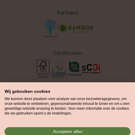
Partners
Certificaten
Wij gebruiken cookies
We kunnen deze plaatsen voor analyse van onze bezoekersgegevens, om
onze website te verbeteren, gepersonaliseerde inhoud te tonen en om u een
geweldige website-ervaring te bieden. Voor meer informatie over de cookies
die we gebruiken opent u de instellingen.
Groenprint is onderdeel van de
Printvisie Groep
en maakt gebruik
Accepteer alles