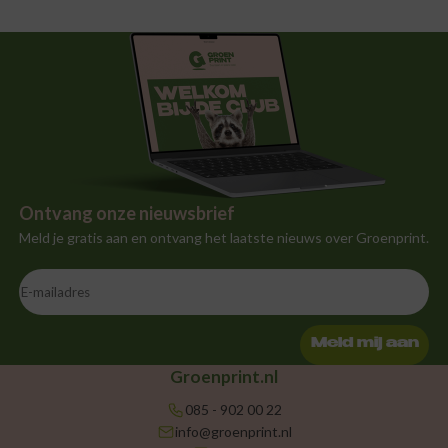
Ontvang onze nieuwsbrief
Meld je gratis aan en ontvang het laatste nieuws over Groenprint.
Meld mij aan
Groenprint.nl
085 - 902 00 22
info@groenprint.nl