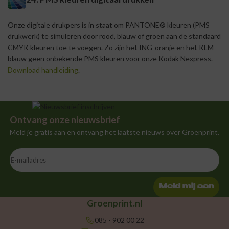
Onze digitale drukpers is in staat om PANTONE® kleuren (PMS
drukwerk) te simuleren door rood, blauw of groen aan de standaard
CMYK kleuren toe te voegen. Zo zijn het ING-oranje en het KLM-
blauw geen onbekende PMS kleuren voor onze Kodak Nexpress.
Download handleiding
.
Ontvang onze nieuwsbrief
Meld je gratis aan en ontvang het laatste nieuws over Groenprint.
Meld mij aan
Groenprint.nl
085 - 902 00 22