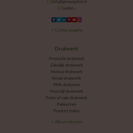
info@groenprint.nl
Laden...
Contactpagina
Drukwerk
Promotie drukwerk
Zakelijk drukwerk
Horeca drukwerk
Retail drukwerk
PMS drukwerk
Huisstijl drukwerk
Point of sale drukwerk
Pakketten
Product index
Alle producten