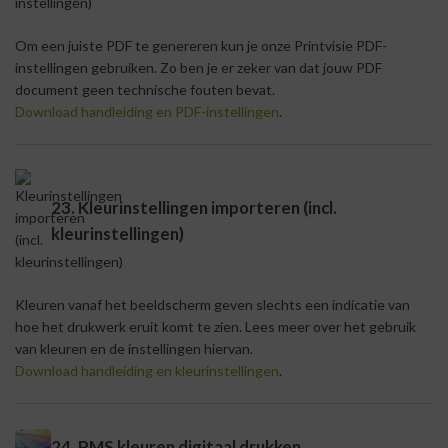
Om een juiste PDF te genereren kun je onze Printvisie PDF-
instellingen gebruiken. Zo ben je er zeker van dat jouw PDF
document geen technische fouten bevat.
Download handleiding en PDF-instellingen
.
23. Kleurinstellingen importeren (incl.
kleurinstellingen)
Kleuren vanaf het beeldscherm geven slechts een indicatie van
hoe het drukwerk eruit komt te zien. Lees meer over het gebruik
van kleuren en de instellingen hiervan.
Download handleiding en kleurinstellingen
.
24. PMS kleuren digitaal drukken