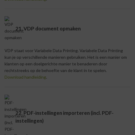
21. VDP document opmaken
VDP staat voor Variabele Data Printing. Variabele Data Printing
kun je op verschillende manieren gebruiken. Het is een manier om
klanten op een doelgerichte manier te benaderen door
rechtstreeks op de behoefte van de klant in te spelen.
Download handleiding
.
22. PDF-instellingen importeren (incl. PDF-
instellingen)