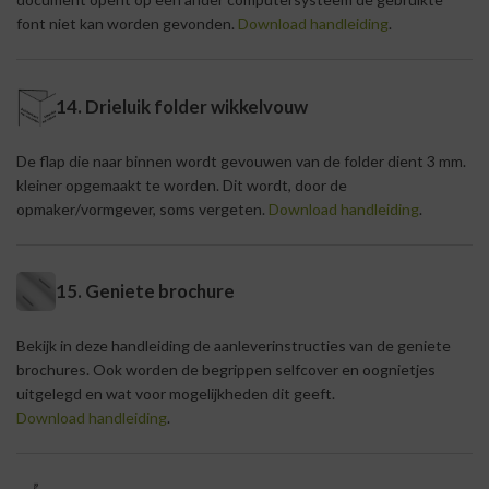
font niet kan worden gevonden.
Download handleiding
.
14. Drieluik folder wikkelvouw
De flap die naar binnen wordt gevouwen van de folder dient 3 mm.
kleiner opgemaakt te worden. Dit wordt, door de
opmaker/vormgever, soms vergeten.
Download handleiding
.
15. Geniete brochure
Bekijk in deze handleiding de aanleverinstructies van de geniete
brochures. Ook worden de begrippen selfcover en oognietjes
uitgelegd en wat voor mogelijkheden dit geeft.
Download handleiding
.