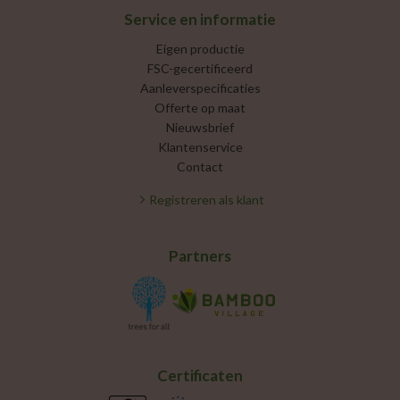
Service en informatie
Eigen productie
FSC-gecertificeerd
Aanleverspecificaties
Offerte op maat
Nieuwsbrief
Klantenservice
Contact
Registreren als klant
Partners
Certificaten