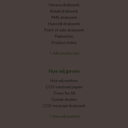
Horeca drukwerk
Retail drukwerk
PMS drukwerk
Huisstijl drukwerk
Point of sale drukwerk
Pakketten
Product index
Alle producten
Hoe wij geven
Hoe wij werken
CO2-neutraal papier
Trees for All
Goede doelen
CO2-neutraal drukwerk
Hoe wij werken