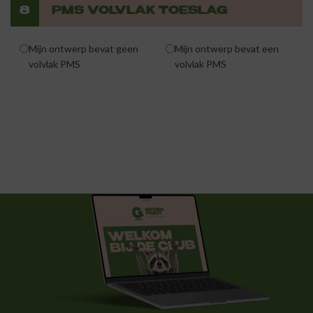
8
PMS VOLVLAK TOESLAG
Mijn ontwerp bevat geen
Mijn ontwerp bevat een
volvlak PMS
volvlak PMS