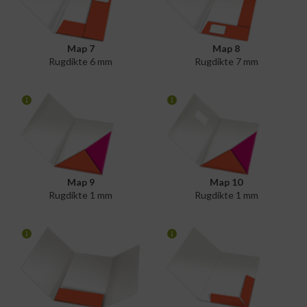
Map 7
Map 8
Rugdikte 6 mm
Rugdikte 7 mm
Map 9
Map 10
Rugdikte 1 mm
Rugdikte 1 mm