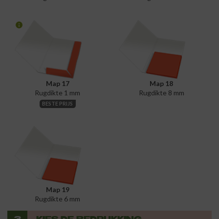
Map 17
Map 18
Rugdikte 1 mm
Rugdikte 8 mm
BESTE PRIJS
Map 19
Rugdikte 6 mm