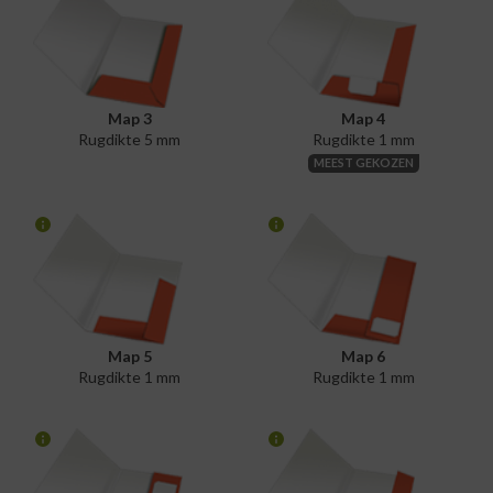
Map 3
Map 4
Rugdikte 5 mm
Rugdikte 1 mm
MEEST GEKOZEN
Map 5
Map 6
Rugdikte 1 mm
Rugdikte 1 mm