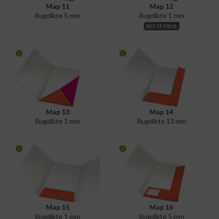
Map 11
Map 12
Rugdikte 5 mm
Rugdikte 1 mm
BESTE PRIJS
Map 13
Map 14
Rugdikte 1 mm
Rugdikte 13 mm
Map 15
Map 16
Rugdikte 1 mm
Rugdikte 5 mm