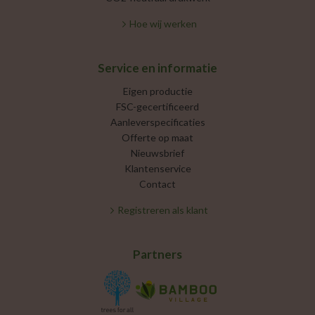
Hoe wij werken
Service en informatie
Eigen productie
FSC-gecertificeerd
Aanleverspecificaties
Offerte op maat
Nieuwsbrief
Klantenservice
Contact
Registreren als klant
Partners