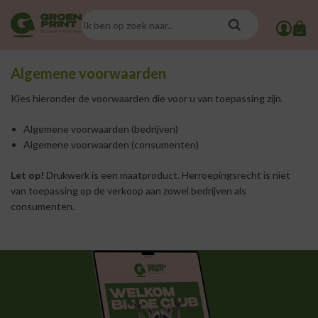
Algemene voorwaarden
Kies hieronder de voorwaarden die voor u van toepassing zijn.
Algemene voorwaarden (bedrijven)
Algemene voorwaarden (consumenten)
Let op!
Drukwerk is een maatproduct. Herroepingsrecht is niet
van toepassing op de verkoop aan zowel bedrijven als
consumenten.