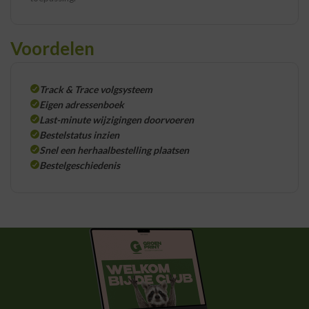
Voordelen
Track & Trace volgsysteem
Eigen adressenboek
Last-minute wijzigingen doorvoeren
Bestelstatus inzien
Snel een herhaalbestelling plaatsen
Bestelgeschiedenis