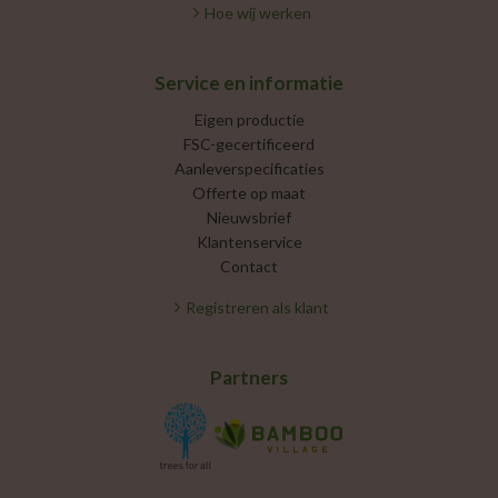
Hoe wij werken
Service en informatie
Eigen productie
FSC-gecertificeerd
Aanleverspecificaties
Offerte op maat
Nieuwsbrief
Klantenservice
Contact
Registreren als klant
Partners