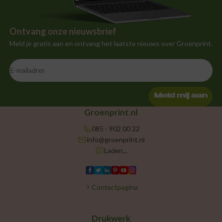
Ontvang onze nieuwsbrief
Meld je gratis aan en ontvang het laatste nieuws over Groenprint.
Meld mij aan
Groenprint.nl
085 - 902 00 22
info@groenprint.nl
Laden...
Contactpagina
Drukwerk