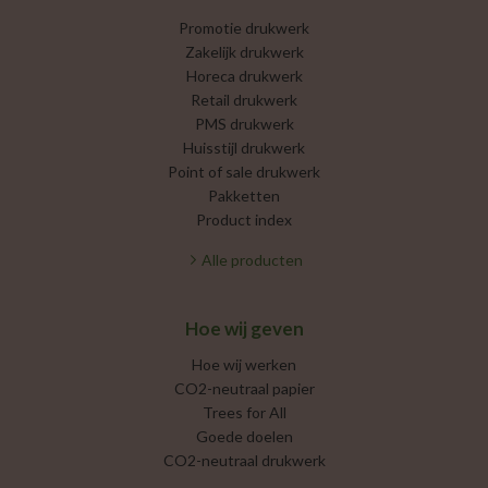
Promotie drukwerk
Zakelijk drukwerk
Horeca drukwerk
Retail drukwerk
PMS drukwerk
Huisstijl drukwerk
Point of sale drukwerk
Pakketten
Product index
Alle producten
Hoe wij geven
Hoe wij werken
CO2-neutraal papier
Trees for All
Goede doelen
CO2-neutraal drukwerk