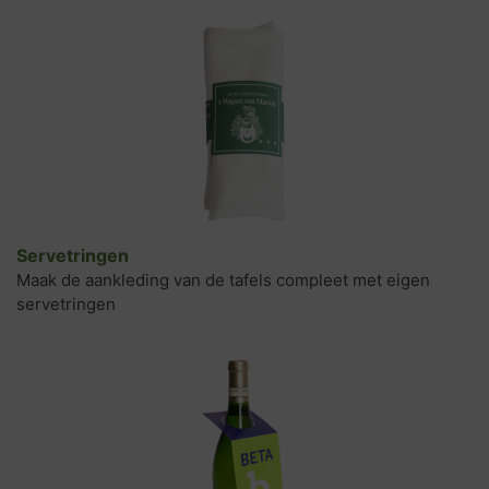
Servetringen
Maak de aankleding van de tafels compleet met eigen
servetringen