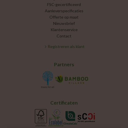
FSC-gecertificeerd
Aanleverspecificaties
Offerte op maat
Nieuwsbrief
Klantenservice
Contact
Registreren als klant
Partners
Certificaten