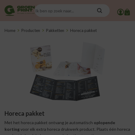
Home
Producten
Pakketten
Horeca pakket
Horeca pakket
Met het horeca pakket ontvang je automatisch
oplopende
korting
voor elk extra horeca drukwerk product. Plaats één horeca