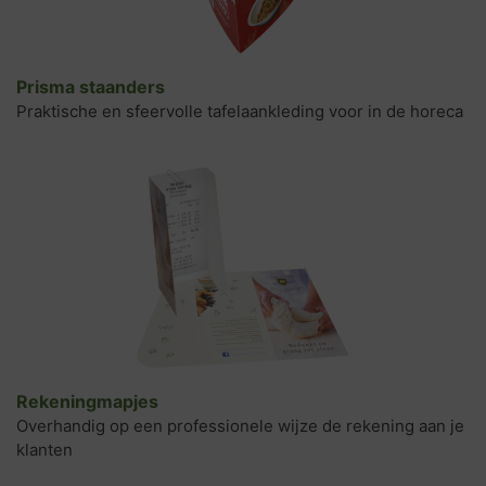
Prisma staanders
Praktische en sfeervolle tafelaankleding voor in de horeca
Rekeningmapjes
Overhandig op een professionele wijze de rekening aan je
klanten