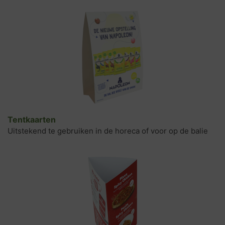
Tentkaarten
Uitstekend te gebruiken in de horeca of voor op de balie