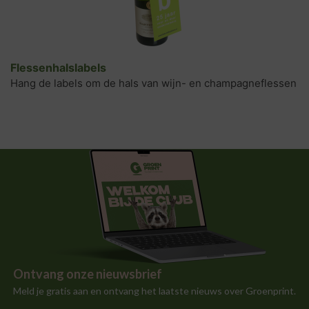
Flessenhalslabels
Hang de labels om de hals van wijn- en champagneflessen
Ontvang onze nieuwsbrief
Meld je gratis aan en ontvang het laatste nieuws over Groenprint.