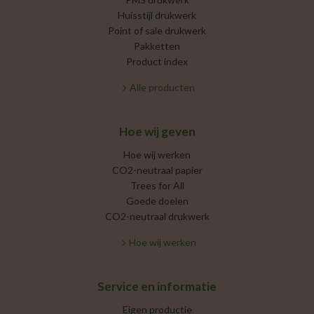
Huisstijl drukwerk
Point of sale drukwerk
Pakketten
Product index
Alle producten
Hoe wij geven
Hoe wij werken
CO2-neutraal papier
Trees for All
Goede doelen
CO2-neutraal drukwerk
Hoe wij werken
Service en informatie
Eigen productie