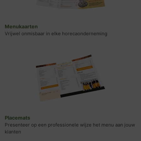
Menukaarten
Vrijwel onmisbaar in elke horecaonderneming
Placemats
Presenteer op een professionele wijze het menu aan jouw
klanten