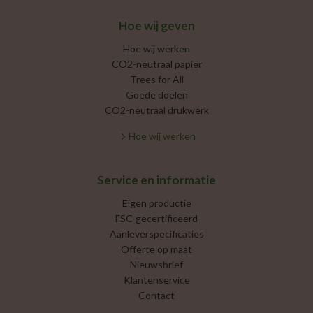
Hoe wij geven
Hoe wij werken
CO2-neutraal papier
Trees for All
Goede doelen
CO2-neutraal drukwerk
Hoe wij werken
Service en informatie
Eigen productie
FSC-gecertificeerd
Aanleverspecificaties
Offerte op maat
Nieuwsbrief
Klantenservice
Contact