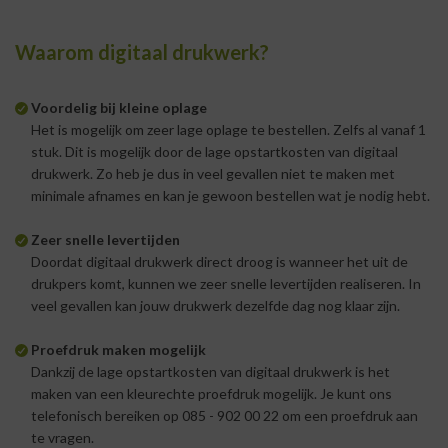
Waarom digitaal drukwerk?
Voordelig bij kleine oplage
Het is mogelijk om zeer lage oplage te bestellen. Zelfs al vanaf 1
stuk. Dit is mogelijk door de lage opstartkosten van digitaal
drukwerk. Zo heb je dus in veel gevallen niet te maken met
minimale afnames en kan je gewoon bestellen wat je nodig hebt.
Zeer snelle levertijden
Doordat digitaal drukwerk direct droog is wanneer het uit de
drukpers komt, kunnen we zeer snelle levertijden realiseren. In
veel gevallen kan jouw drukwerk dezelfde dag nog klaar zijn.
Proefdruk maken mogelijk
Dankzij de lage opstartkosten van digitaal drukwerk is het
maken van een kleurechte proefdruk mogelijk. Je kunt ons
telefonisch bereiken op 085 - 902 00 22 om een proefdruk aan
te vragen.