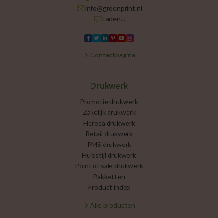
info@groenprint.nl
Laden...
Contactpagina
Drukwerk
Promotie drukwerk
Zakelijk drukwerk
Horeca drukwerk
Retail drukwerk
PMS drukwerk
Huisstijl drukwerk
Point of sale drukwerk
Pakketten
Product index
Alle producten