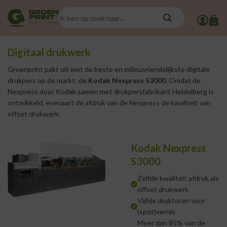
Digitaal drukwerk
Groenprint pakt uit met de beste en milieuvriendelijkste digitale
drukpers op de markt: de
Kodak Nexpress S3000
. Omdat de
Nexpress door Kodak samen met drukpersfabrikant Heidelberg is
ontwikkeld, evenaart de afdruk van de Nexpress de kwaliteit van
offset drukwerk.
Kodak Nexpress
S3000
Zelfde kwaliteit afdruk als
offset drukwerk
Vijfde druktoren voor
(spot)vernis
Meer dan 85% van de