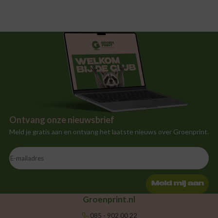
Ontvang onze nieuwsbrief
Meld je gratis aan en ontvang het laatste nieuws over Groenprint.
Meld mij aan
Groenprint.nl
085 - 902 00 22