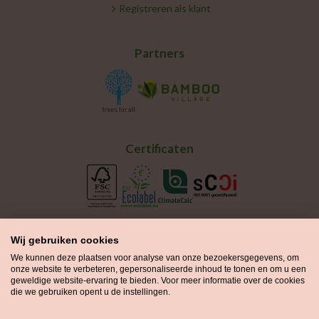
Registreren als klant
Partners
Certificaten
Wij gebruiken cookies
We kunnen deze plaatsen voor analyse van onze bezoekersgegevens, om
onze website te verbeteren, gepersonaliseerde inhoud te tonen en om u een
geweldige website-ervaring te bieden. Voor meer informatie over de cookies
die we gebruiken opent u de instellingen.