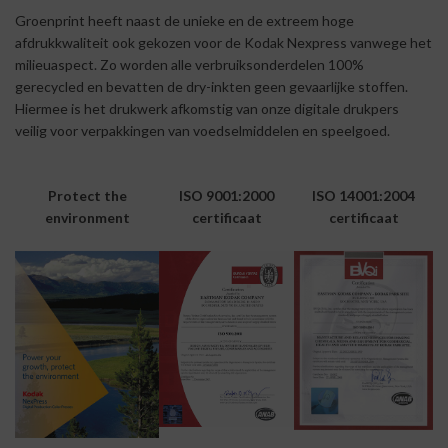
Groenprint heeft naast de unieke en de extreem hoge
afdrukkwaliteit ook gekozen voor de Kodak Nexpress vanwege het
milieuaspect. Zo worden alle verbruiksonderdelen 100%
gerecycled en bevatten de dry-inkten geen gevaarlijke stoffen.
Hiermee is het drukwerk afkomstig van onze digitale drukpers
veilig voor verpakkingen van voedselmiddelen en speelgoed.
Protect the
ISO 9001:2000
ISO 14001:2004
environment
certificaat
certificaat