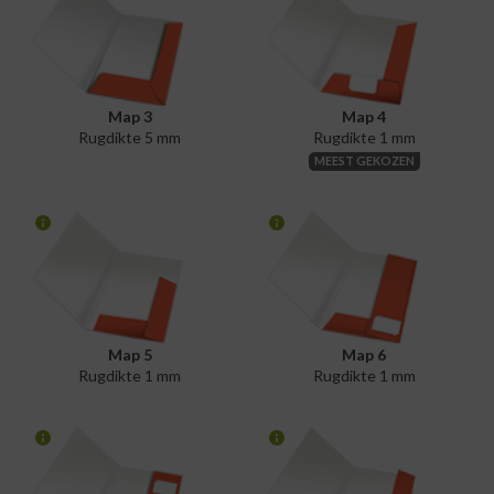
Map 3
Map 4
Rugdikte 5 mm
Rugdikte 1 mm
MEEST GEKOZEN
Map 5
Map 6
Rugdikte 1 mm
Rugdikte 1 mm