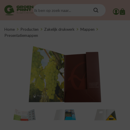
Home
Producten
Zakelijk drukwerk
Mappen
Presentatiemappen