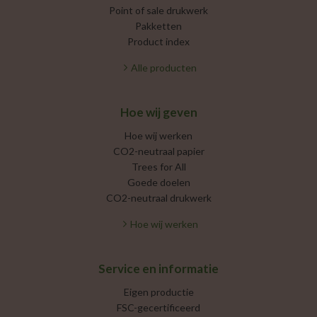
Point of sale drukwerk
Pakketten
Product index
Alle producten
Hoe wij geven
Hoe wij werken
CO2-neutraal papier
Trees for All
Goede doelen
CO2-neutraal drukwerk
Hoe wij werken
Service en informatie
Eigen productie
FSC-gecertificeerd