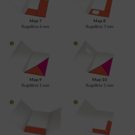
Map 7
Map 8
Rugdikte 6 mm
Rugdikte 7 mm
Map 9
Map 10
Rugdikte 1 mm
Rugdikte 1 mm