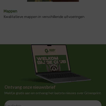
Mappen
Kwalitatieve mappen in verschillende uitvoeringen
Ontvang onze nieuwsbrief
Meld je gratis aan en ontvang het laatste nieuws over Groenprint.