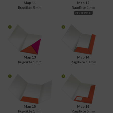
Map 11
Map 12
Rugdikte 5 mm
Rugdikte 1 mm
BESTE PRIJS
Map 13
Map 14
Rugdikte 1 mm
Rugdikte 13 mm
Map 15
Map 16
Rugdikte 1 mm
Rugdikte 5 mm