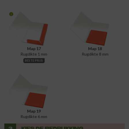
Map 17
Map 18
Rugdikte 1 mm
Rugdikte 8 mm
BESTE PRIJS
Map 19
Rugdikte 6 mm