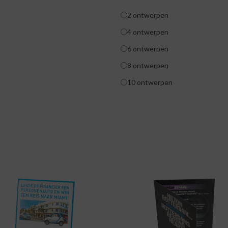
2 ontwerpen
4 ontwerpen
6 ontwerpen
8 ontwerpen
10 ontwerpen