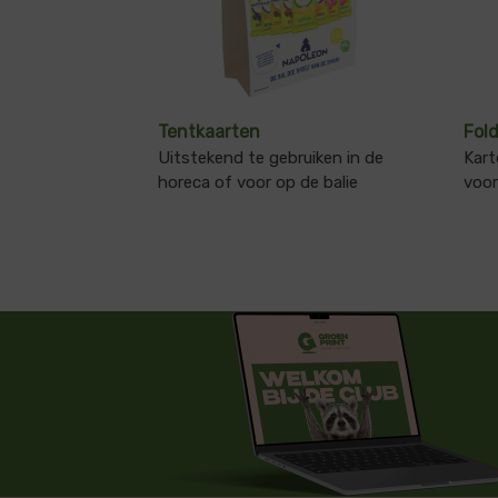
Tentkaarten
Fol
Uitstekend te gebruiken in de
Kart
horeca of voor op de balie
voor