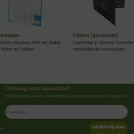
derbakjes
Folders (gevouwen)
onnen displays met een bakje
Leverbaar in diverse formate
 flyers en folders
verschillende vouwwijzen
Ontvang onze nieuwsbrief
Meld je gratis aan en ontvang het laatste nieuws over Groenprint.
Meld mij aan