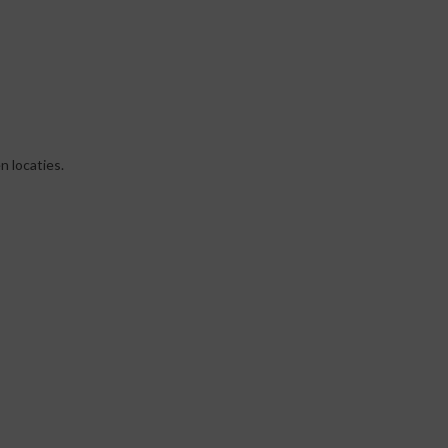
n locaties.