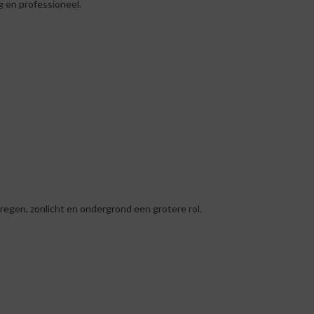
g en professioneel.
 regen, zonlicht en ondergrond een grotere rol.