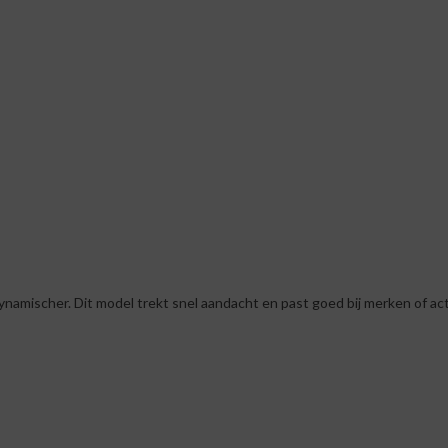
namischer. Dit model trekt snel aandacht en past goed bij merken of ac