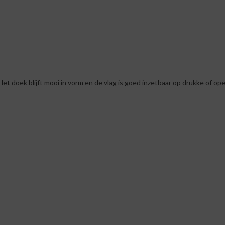
 doek blijft mooi in vorm en de vlag is goed inzetbaar op drukke of ope