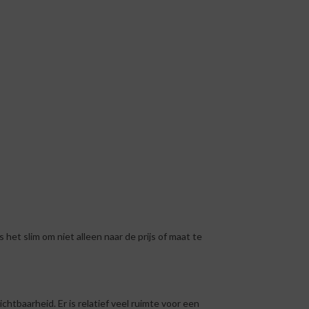
het slim om niet alleen naar de prijs of maat te
chtbaarheid. Er is relatief veel ruimte voor een