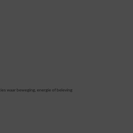
ties waar beweging, energie of beleving