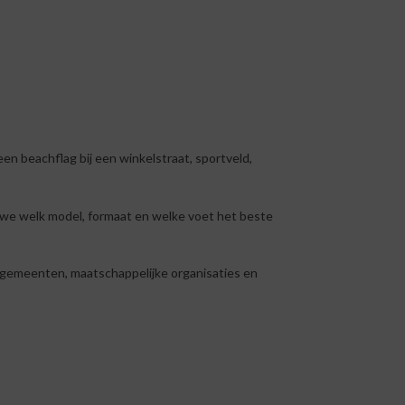
en beachflag bij een winkelstraat, sportveld,
en we welk model, formaat en welke voet het beste
, gemeenten, maatschappelijke organisaties en