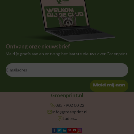
Ontvang onze nieuwsbrief
Meld je gratis aan en ontvang het laatste nieuws over Groenprint.
Meld mij aan
Groenprint.nl
085 - 902 00 22
info@groenprint.nl
Laden...