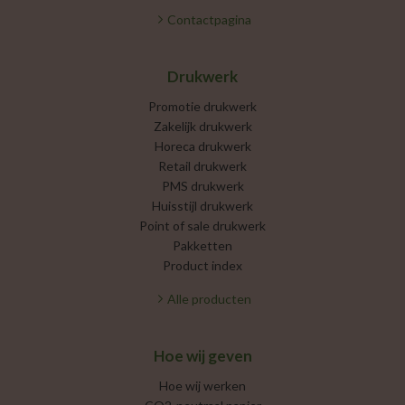
Contactpagina
Drukwerk
Promotie drukwerk
Zakelijk drukwerk
Horeca drukwerk
Retail drukwerk
PMS drukwerk
Huisstijl drukwerk
Point of sale drukwerk
Pakketten
Product index
Alle producten
Hoe wij geven
Hoe wij werken