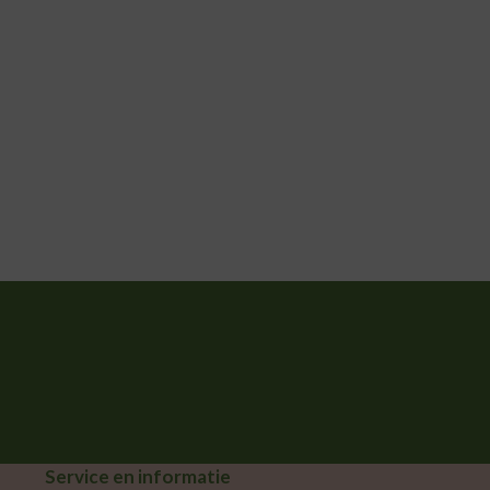
Service en informatie