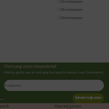
16 ontwerpen
18 ontwerpen
20 ontwerpen
Ontvang onze nieuwsbrief
Meld je gratis aan en ontvang het laatste nieuws over Groenprint.
Meld mij aan
werk
Hoe wij geven