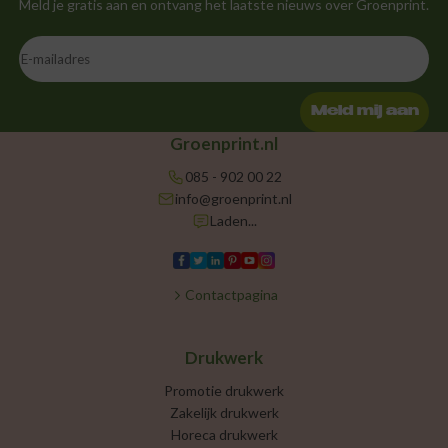
Meld je gratis aan en ontvang het laatste nieuws over Groenprint.
Meld mij aan
Groenprint.nl
085 - 902 00 22
info@groenprint.nl
Laden...
Contactpagina
Drukwerk
Promotie drukwerk
Zakelijk drukwerk
Horeca drukwerk