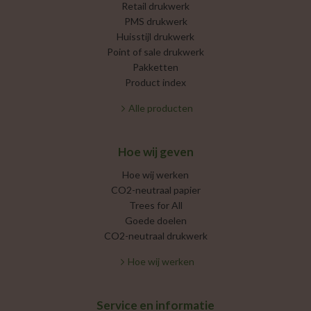
Retail drukwerk
PMS drukwerk
Huisstijl drukwerk
Point of sale drukwerk
Pakketten
Product index
Alle producten
Hoe wij geven
Hoe wij werken
CO2-neutraal papier
Trees for All
Goede doelen
CO2-neutraal drukwerk
Hoe wij werken
Service en informatie