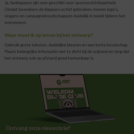
Ja, fanklappers zijn zeer geschikt voor sponsorzichtbaarheid.
Omdat bezoekers de klappers actief gebruiken, komen logo’s,
slogans en campagneboodschappen duidelijk in beeld tijdens het
evenement.
Waar moet ik op letten bij het ontwerp?
Gebruik grote teksten, duidelijke kleuren en een korte boodschap.
Plaats belangrijke informatie niet te dicht bij de snijrand en zorg dat
het ontwerp ook op afstand goed herkenbaar is.
Ontvang onze nieuwsbrief