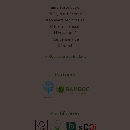
Eigen productie
FSC-gecertificeerd
Aanleverspecificaties
Offerte op maat
Nieuwsbrief
Klantenservice
Contact
Registreren als klant
Partners
Certificaten