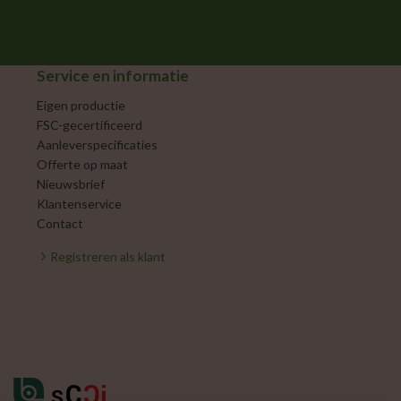
Service en informatie
Eigen productie
FSC-gecertificeerd
Aanleverspecificaties
Offerte op maat
Nieuwsbrief
Klantenservice
Contact
Registreren als klant