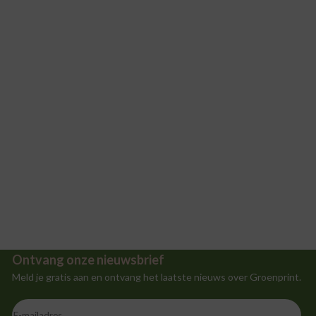
Ontvang onze nieuwsbrief
Meld je gratis aan en ontvang het laatste nieuws over Groenprint.