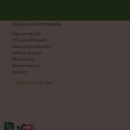
Service en informatie
Eigen productie
FSC-gecertificeerd
Aanleverspecificaties
Offerte op maat
Nieuwsbrief
Klantenservice
Contact
Registreren als klant