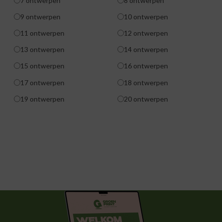
7 ontwerpen
8 ontwerpen
9 ontwerpen
10 ontwerpen
11 ontwerpen
12 ontwerpen
13 ontwerpen
14 ontwerpen
15 ontwerpen
16 ontwerpen
17 ontwerpen
18 ontwerpen
19 ontwerpen
20 ontwerpen