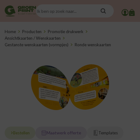
Home
Producten
Promotie drukwerk
Ansichtkaarten / Wenskaarten
Gestanste wenskaarten (vormpjes)
Ronde wenskaarten
Maatwerk offerte
Bestellen
Templates