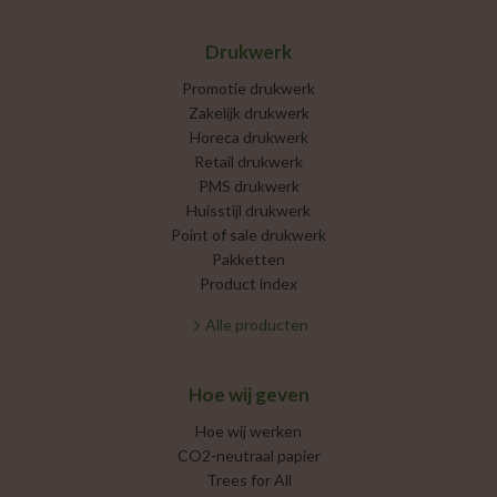
Drukwerk
Promotie drukwerk
Zakelijk drukwerk
Horeca drukwerk
Retail drukwerk
PMS drukwerk
Huisstijl drukwerk
Point of sale drukwerk
Pakketten
Product index
Alle producten
Hoe wij geven
Hoe wij werken
CO2-neutraal papier
Trees for All