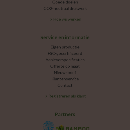
Goede doelen
CO2-neutraal drukwerk
Hoe wij werken
Service en informatie
Eigen productie
FSC-gecertificeerd
Aanleverspecificaties
Offerte op maat
Nieuwsbrief
Klantenservice
Contact
Registreren als klant
Partners