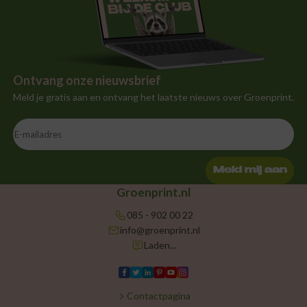
Ontvang onze nieuwsbrief
Meld je gratis aan en ontvang het laatste nieuws over Groenprint.
Meld mij aan
Groenprint.nl
085 - 902 00 22
info@groenprint.nl
Laden...
Contactpagina