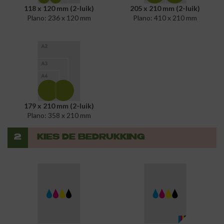
118 x 120 mm (2-luik)
205 x 210 mm (2-luik)
Plano: 236 x 120 mm
Plano: 410 x 210 mm
179 x 210 mm (2-luik)
Plano: 358 x 210 mm
2
KIES DE BEDRUKKING